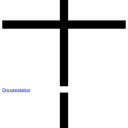
Documentation