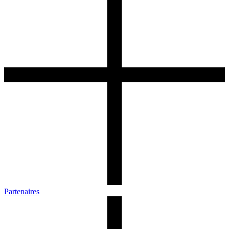
Partenaires