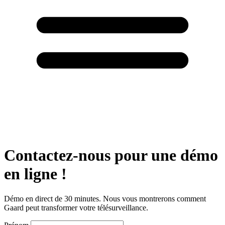
Contactez-nous pour une démo
en ligne !
Démo en direct de 30 minutes. Nous vous montrerons comment
Gaard peut transformer votre télésurveillance.