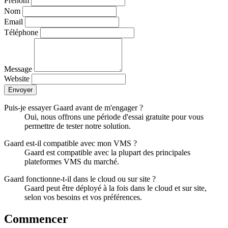
Prénom
Nom
Email
Téléphone
Message
Website
Envoyer
Puis-je essayer Gaard avant de m'engager ?
Oui, nous offrons une période d'essai gratuite pour vous
permettre de tester notre solution.
Gaard est-il compatible avec mon VMS ?
Gaard est compatible avec la plupart des principales
plateformes VMS du marché.
Gaard fonctionne-t-il dans le cloud ou sur site ?
Gaard peut être déployé à la fois dans le cloud et sur site,
selon vos besoins et vos préférences.
Commencer