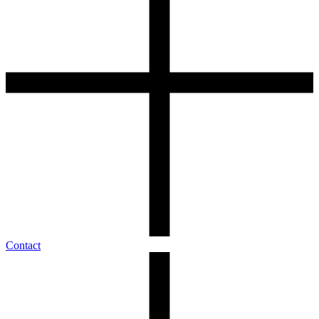
Contact