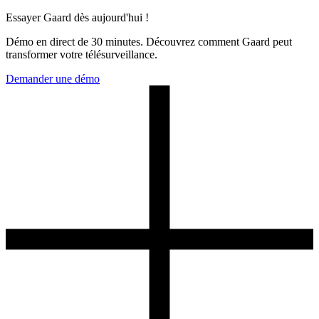
Essayer Gaard dès aujourd'hui !
Démo en direct de 30 minutes. Découvrez comment Gaard peut
transformer votre télésurveillance.
Demander une démo