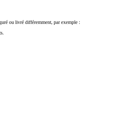
iguré ou livré différemment, par exemple :
s.