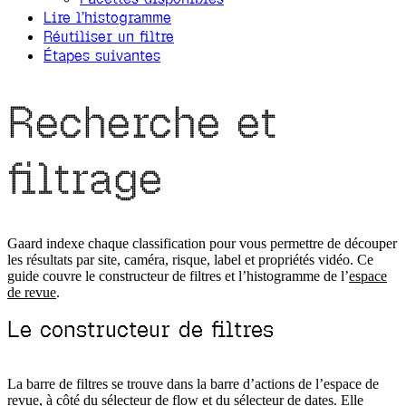
Lire l’histogramme
Réutiliser un filtre
Étapes suivantes
Recherche et
filtrage
Gaard indexe chaque classification pour vous permettre de découper
les résultats par site, caméra, risque, label et propriétés vidéo. Ce
guide couvre le constructeur de filtres et l’histogramme de l’
espace
de revue
.
Le constructeur de filtres
La barre de filtres se trouve dans la barre d’actions de l’espace de
revue, à côté du sélecteur de flow et du sélecteur de dates. Elle