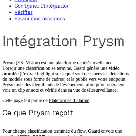
Configurer l’intégration
Vérifier
Ressources associées
Intégration Prysm
Prysm
(ESI Vision) est une plateforme de télésurveillance.
Lorsqu’une classification se termine, Gaard génère une
vidéo
annotée
(l’extrait highlight sur lequel sont dessinées les détections
du modèle sous forme de cadres) et la publie vers votre endpoint
Prysm avec les identifiants de l’événement, afin qu’un opérateur
voie un clip annoté et vérifié dans sa vue de télésurveillance.
Cette page fait partie de
Plateformes d’alarme
.
Ce que Prysm reçoit
Pour chaque classification terminée du flow, Gaard envoie une