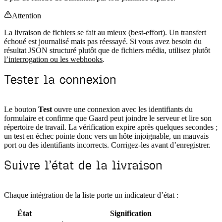
Attention
La livraison de fichiers se fait au mieux (best-effort). Un transfert
échoué est journalisé mais pas réessayé. Si vous avez besoin du
résultat JSON structuré plutôt que de fichiers média, utilisez plutôt
l’interrogation ou les webhooks
.
Tester la connexion
Le bouton
Test
ouvre une connexion avec les identifiants du
formulaire et confirme que Gaard peut joindre le serveur et lire son
répertoire de travail. La vérification expire après quelques secondes ;
un test en échec pointe donc vers un hôte injoignable, un mauvais
port ou des identifiants incorrects. Corrigez-les avant d’enregistrer.
Suivre l’état de la livraison
Chaque intégration de la liste porte un indicateur d’état :
État
Signification