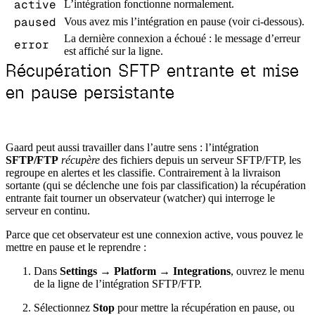
active
L’intégration fonctionne normalement.
paused
Vous avez mis l’intégration en pause (voir ci-dessous).
La dernière connexion a échoué : le message d’erreur
error
est affiché sur la ligne.
Récupération SFTP entrante et mise
en pause persistante
Gaard peut aussi travailler dans l’autre sens : l’intégration
SFTP/FTP
récupère
des fichiers depuis un serveur SFTP/FTP, les
regroupe en alertes et les classifie. Contrairement à la livraison
sortante (qui se déclenche une fois par classification) la récupération
entrante fait tourner un observateur (watcher) qui interroge le
serveur en continu.
Parce que cet observateur est une connexion active, vous pouvez le
mettre en pause et le reprendre :
Dans
Settings → Platform → Integrations
, ouvrez le menu
de la ligne de l’intégration SFTP/FTP.
Sélectionnez
Stop
pour mettre la récupération en pause, ou