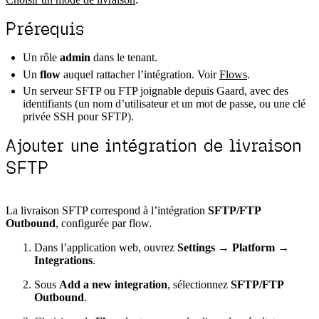
Prérequis
Un rôle
admin
dans le tenant.
Un
flow
auquel rattacher l’intégration. Voir
Flows
.
Un serveur SFTP ou FTP joignable depuis Gaard, avec des
identifiants (un nom d’utilisateur et un mot de passe, ou une clé
privée SSH pour SFTP).
Ajouter une intégration de livraison
SFTP
La livraison SFTP correspond à l’intégration
SFTP/FTP
Outbound
, configurée par flow.
Dans l’application web, ouvrez
Settings → Platform →
Integrations
.
Sous
Add a new integration
, sélectionnez
SFTP/FTP
Outbound
.